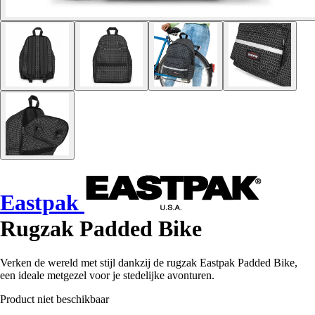
Eastpak
Rugzak Padded Bike
Verken de wereld met stijl dankzij de rugzak Eastpak Padded Bike,
een ideale metgezel voor je stedelijke avonturen.
Product niet beschikbaar