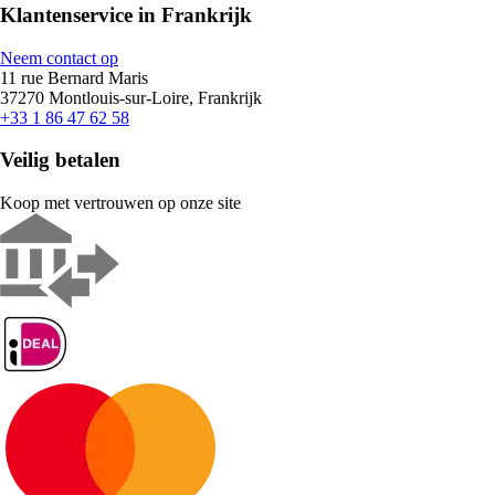
Klantenservice in Frankrijk
Neem contact op
11 rue Bernard Maris
37270 Montlouis-sur-Loire, Frankrijk
+33 1 86 47 62 58
Veilig betalen
Koop met vertrouwen op onze site