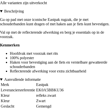
Alle varianten zijn uitverkocht
Beschrijving
Ga op pad met onze iconische Eastpak rugzak, die je met
schouderbanden kunt dragen of met haken aan je fiets kunt bevestigen.
Val op met de reflecterende afwerking en berg je essentials op in de
voorzak.
Kenmerken
Hoofdvak met voorzak met rits
100% polyester
Haken voor bevestiging aan de fiets en verstelbare gewatteerde
schouderbanden
Reflecterende afwerking voor extra zichtbaarheid
Aanvullende informatie
Merk
Eastpak
Leveranciersreferentie
EK0A5BBKU36
Kleur
refleks zwart
Kleur
Zwart
Geslacht
Gemengd