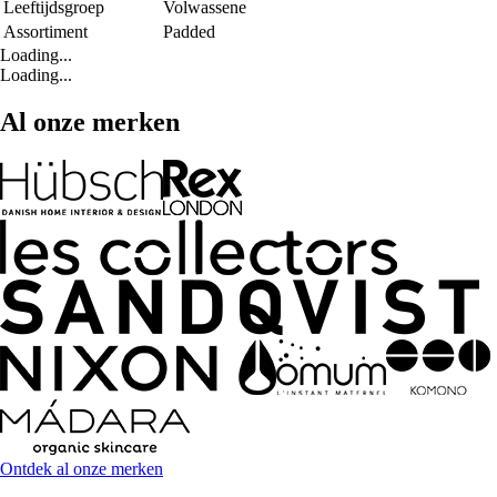
Leeftijdsgroep
Volwassene
Assortiment
Padded
Loading...
Loading...
Al onze merken
Ontdek al onze merken