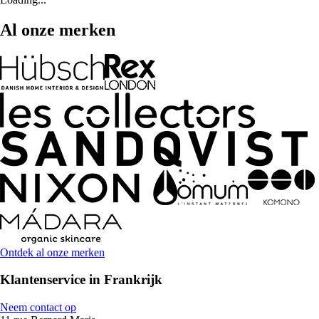
Al onze merken
Ontdek al onze merken
Klantenservice in Frankrijk
Neem contact op