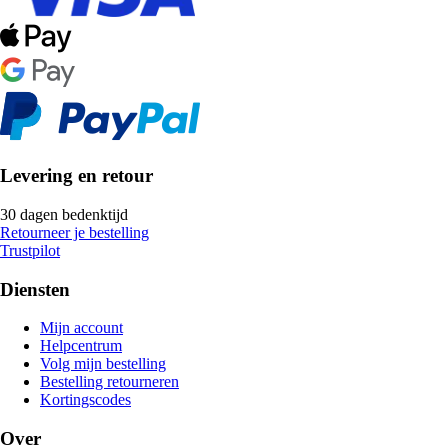
Levering en retour
30 dagen bedenktijd
Retourneer je bestelling
Trustpilot
Diensten
Mijn account
Helpcentrum
Volg mijn bestelling
Bestelling retourneren
Kortingscodes
Over