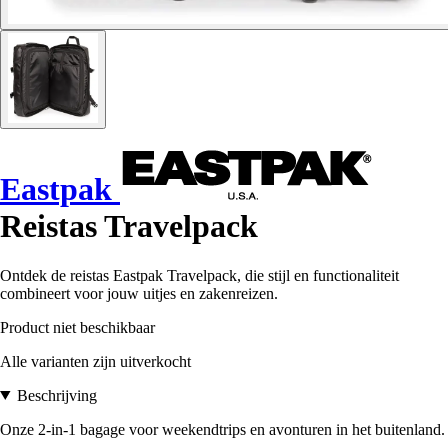
Eastpak
Reistas Travelpack
Ontdek de reistas Eastpak Travelpack, die stijl en functionaliteit
combineert voor jouw uitjes en zakenreizen.
Product niet beschikbaar
Alle varianten zijn uitverkocht
Beschrijving
Onze 2-in-1 bagage voor weekendtrips en avonturen in het buitenland.