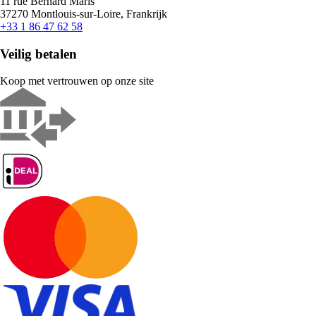
11 rue Bernard Maris
37270 Montlouis-sur-Loire, Frankrijk
+33 1 86 47 62 58
Veilig betalen
Koop met vertrouwen op onze site