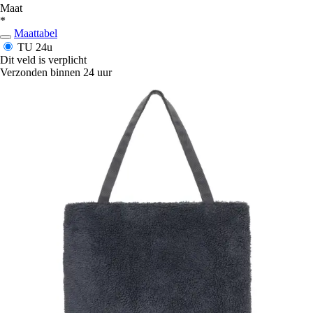
Maat
*
Maattabel
TU
24u
Dit veld is verplicht
Verzonden binnen 24 uur