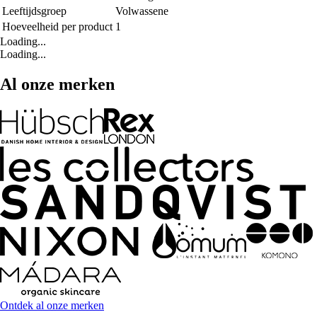
Leeftijdsgroep
Volwassene
Hoeveelheid per product
1
Loading...
Loading...
Al onze merken
Ontdek al onze merken