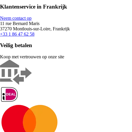
Klantenservice in Frankrijk
Neem contact op
11 rue Bernard Maris
37270 Montlouis-sur-Loire, Frankrijk
+33 1 86 47 62 58
Veilig betalen
Koop met vertrouwen op onze site