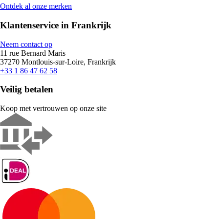
Ontdek al onze merken
Klantenservice in Frankrijk
Neem contact op
11 rue Bernard Maris
37270 Montlouis-sur-Loire, Frankrijk
+33 1 86 47 62 58
Veilig betalen
Koop met vertrouwen op onze site