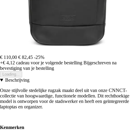
€ 110,00
€ 82,45
-25%
+€ 4,12
cadeau voor je volgende bestelling
Bijgeschreven na
bevestiging van je bestelling
Loading...
Beschrijving
Onze stijlvolle stedelijke rugzak maakt deel uit van onze CNNCT-
collectie van hoogwaardige, functionele modellen. Dit rechthoekige
model is ontworpen voor de stadswerker en heeft een geïntegreerde
laptoptas en organizer.
Kenmerken