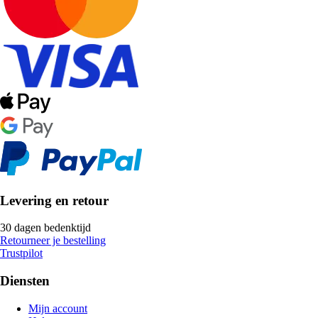
Levering en retour
30 dagen bedenktijd
Retourneer je bestelling
Trustpilot
Diensten
Mijn account