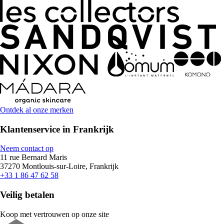
Ontdek al onze merken
Klantenservice in Frankrijk
Neem contact op
11 rue Bernard Maris
37270 Montlouis-sur-Loire, Frankrijk
+33 1 86 47 62 58
Veilig betalen
Koop met vertrouwen op onze site