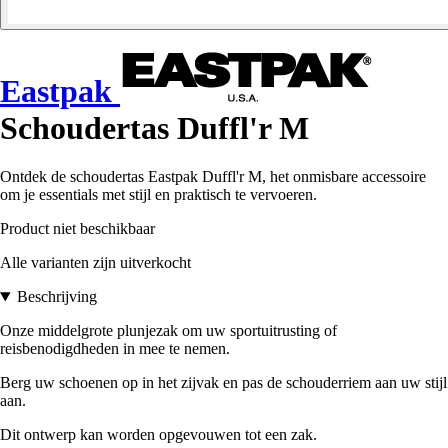
Eastpak
Schoudertas Duffl'r M
Ontdek de schoudertas Eastpak Duffl'r M, het onmisbare accessoire
om je essentials met stijl en praktisch te vervoeren.
Product niet beschikbaar
Alle varianten zijn uitverkocht
Beschrijving
Onze middelgrote plunjezak om uw sportuitrusting of
reisbenodigdheden in mee te nemen.
Berg uw schoenen op in het zijvak en pas de schouderriem aan uw stijl
aan.
Dit ontwerp kan worden opgevouwen tot een zak.