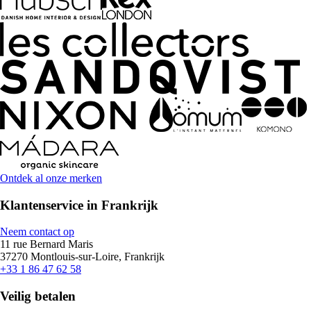
Ontdek al onze merken
Klantenservice in Frankrijk
Neem contact op
11 rue Bernard Maris
37270 Montlouis-sur-Loire, Frankrijk
+33 1 86 47 62 58
Veilig betalen