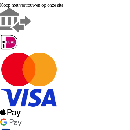
Koop met vertrouwen op onze site