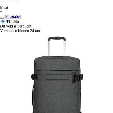
Maat
*
Maattabel
TU
24u
Dit veld is verplicht
Verzonden binnen 24 uur