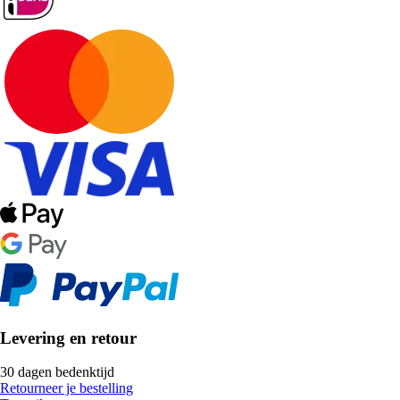
Levering en retour
30 dagen bedenktijd
Retourneer je bestelling