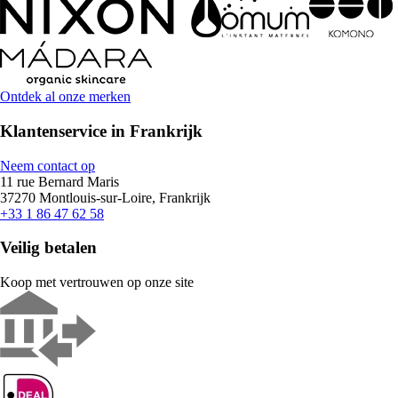
Ontdek al onze merken
Klantenservice in Frankrijk
Neem contact op
11 rue Bernard Maris
37270 Montlouis-sur-Loire, Frankrijk
+33 1 86 47 62 58
Veilig betalen
Koop met vertrouwen op onze site