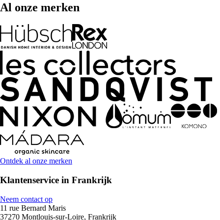
Al onze merken
Ontdek al onze merken
Klantenservice in Frankrijk
Neem contact op
11 rue Bernard Maris
37270 Montlouis-sur-Loire, Frankrijk