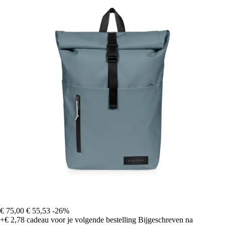
€ 75,00
€ 55,53
-26%
+€ 2,78
cadeau voor je volgende bestelling
Bijgeschreven na