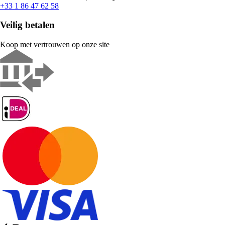
+33 1 86 47 62 58
Veilig betalen
Koop met vertrouwen op onze site