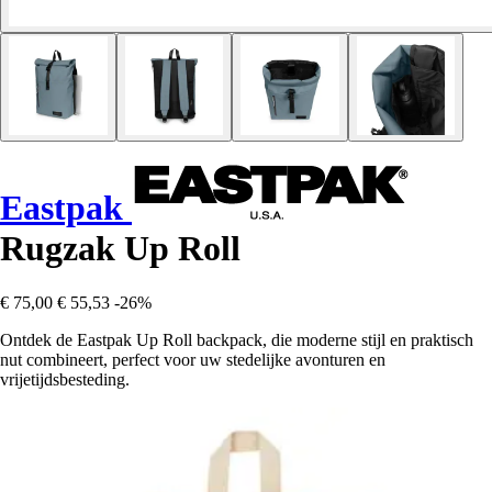
Eastpak
Rugzak Up Roll
€ 75,00
€ 55,53
-26%
Ontdek de Eastpak Up Roll backpack, die moderne stijl en praktisch
nut combineert, perfect voor uw stedelijke avonturen en
vrijetijdsbesteding.