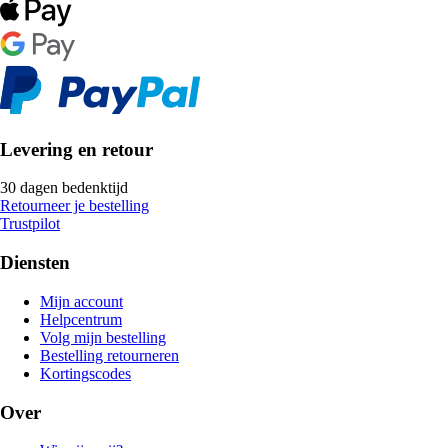
Levering en retour
30 dagen bedenktijd
Retourneer je bestelling
Trustpilot
Diensten
Mijn account
Helpcentrum
Volg mijn bestelling
Bestelling retourneren
Kortingscodes
Over