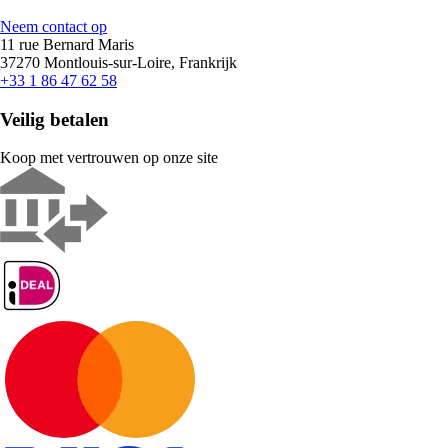
Neem contact op
11 rue Bernard Maris
37270 Montlouis-sur-Loire, Frankrijk
+33 1 86 47 62 58
Veilig betalen
Koop met vertrouwen op onze site