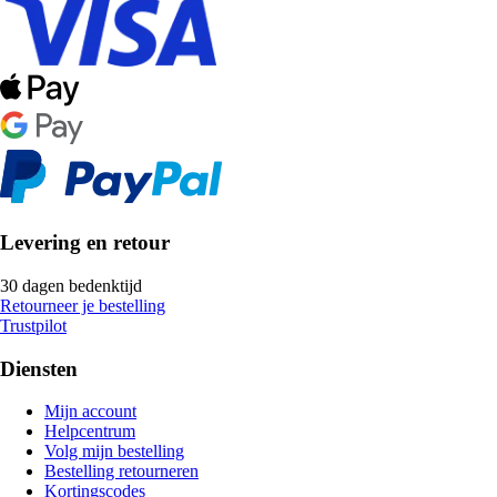
Levering en retour
30 dagen bedenktijd
Retourneer je bestelling
Trustpilot
Diensten
Mijn account
Helpcentrum
Volg mijn bestelling
Bestelling retourneren
Kortingscodes