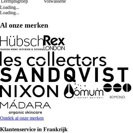
Leeftijdsgroep
Volwassene
Loading...
Loading...
Al onze merken
Ontdek al onze merken
Klantenservice in Frankrijk