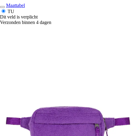
Maattabel
TU
Dit veld is verplicht
Verzonden binnen 4 dagen