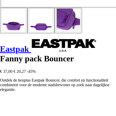
Eastpak
Fanny pack Bouncer
€ 37,00
€ 20,27
-45%
Ontdek de heuptas Eastpak Bouncer, die comfort en functionaliteit
combineert voor de moderne stadsbewoner op zoek naar dagelijkse
elegantie.