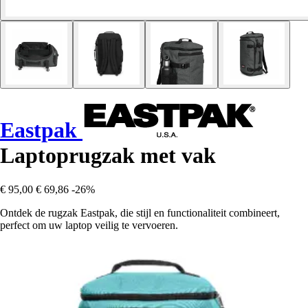
Eastpak
Laptoprugzak met vak
€ 95,00
€ 69,86
-26%
Ontdek de rugzak Eastpak, die stijl en functionaliteit combineert,
perfect om uw laptop veilig te vervoeren.