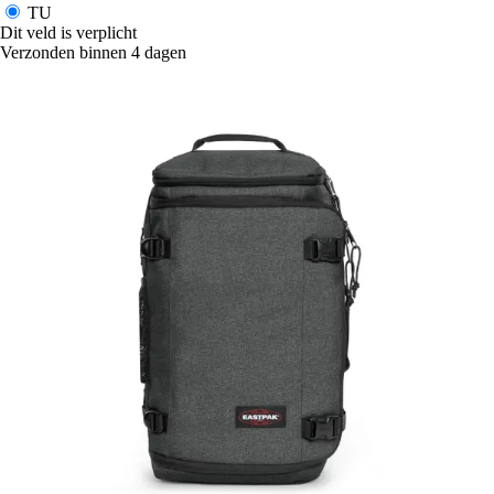
TU
Dit veld is verplicht
Verzonden binnen 4 dagen