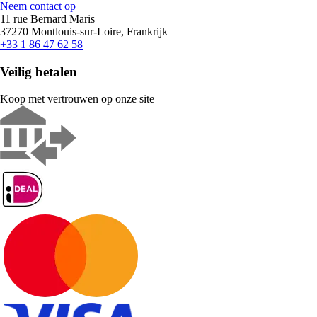
Neem contact op
11 rue Bernard Maris
37270 Montlouis-sur-Loire, Frankrijk
+33 1 86 47 62 58
Veilig betalen
Koop met vertrouwen op onze site