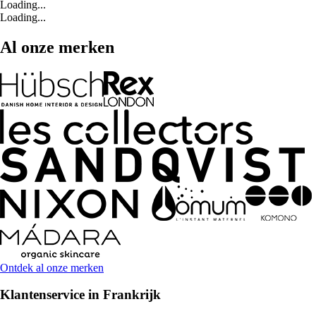
Loading...
Loading...
Al onze merken
Ontdek al onze merken
Klantenservice in Frankrijk