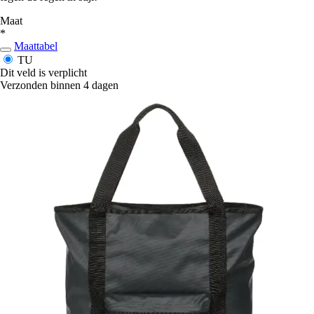
Maat
*
Maattabel
TU
Dit veld is verplicht
Verzonden binnen 4 dagen