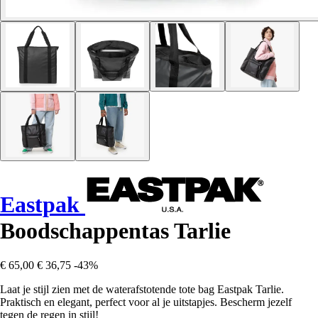
Eastpak
Boodschappentas Tarlie
€ 65,00
€ 36,75
-43%
Laat je stijl zien met de waterafstotende tote bag Eastpak Tarlie.
Praktisch en elegant, perfect voor al je uitstapjes. Bescherm jezelf
tegen de regen in stijl!