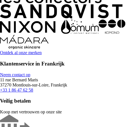
Ontdek al onze merken
Klantenservice in Frankrijk
Neem contact op
11 rue Bernard Maris
37270 Montlouis-sur-Loire, Frankrijk
+33 1 86 47 62 58
Veilig betalen
Koop met vertrouwen op onze site