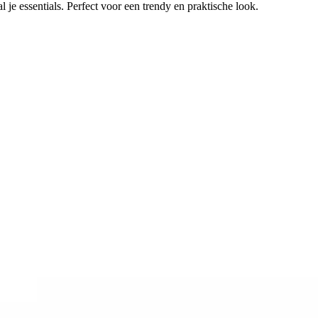
e essentials. Perfect voor een trendy en praktische look.