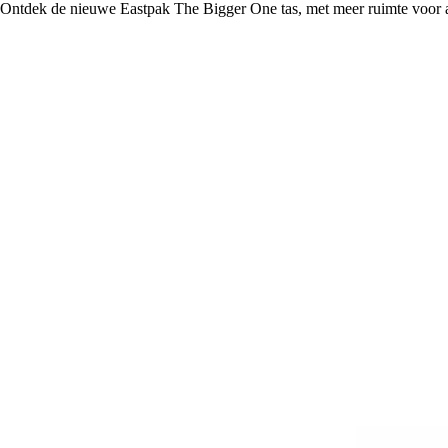
Ontdek de nieuwe Eastpak The Bigger One tas, met meer ruimte voor al j