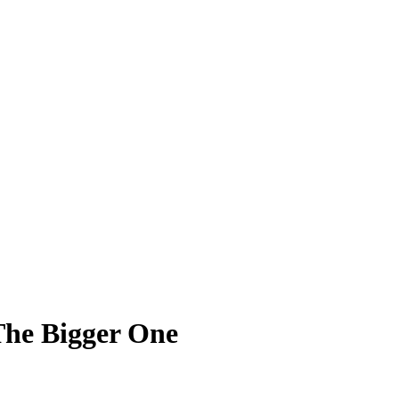
The Bigger One