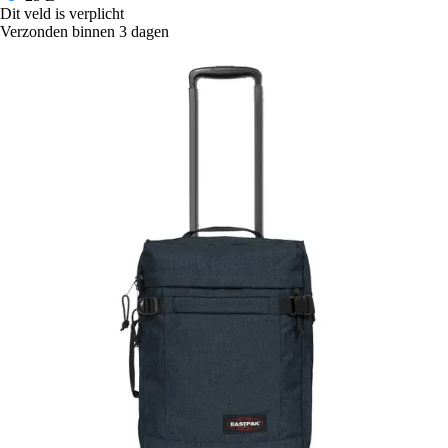
Dit veld is verplicht
Verzonden binnen 3 dagen