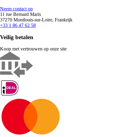
Neem contact op
11 rue Bernard Maris
37270 Montlouis-sur-Loire, Frankrijk
+33 1 86 47 62 58
Veilig betalen
Koop met vertrouwen op onze site