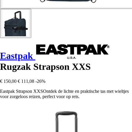
Eastpak
Rugzak Strapson XXS
€ 150,00
€ 111,08
-26%
Eastpak Strapson XXSOntdek de lichte en praktische tas met wieltjes
voor zorgeloos reizen, perfect voor op reis.