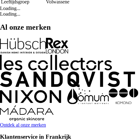
Leeftijdsgroep
Volwassene
Loading...
Loading...
Al onze merken
Ontdek al onze merken
Klantenservice in Frankrijk