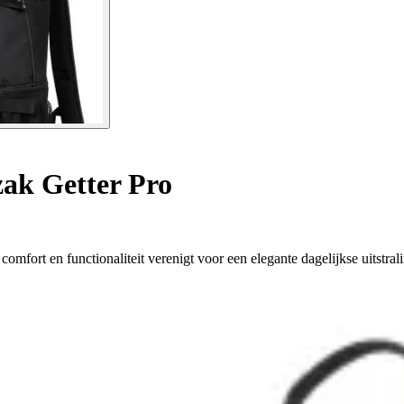
ak Getter Pro
omfort en functionaliteit verenigt voor een elegante dagelijkse uitstral