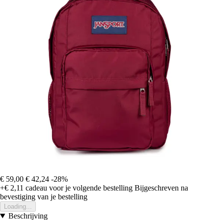
€ 59,00
€ 42,24
-28%
+€ 2,11
cadeau voor je volgende bestelling
Bijgeschreven na
bevestiging van je bestelling
Loading...
Beschrijving