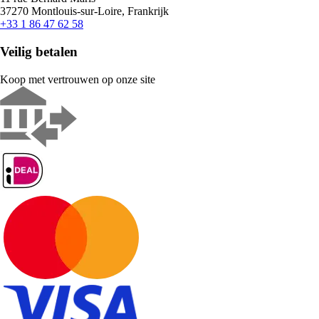
37270 Montlouis-sur-Loire, Frankrijk
+33 1 86 47 62 58
Veilig betalen
Koop met vertrouwen op onze site