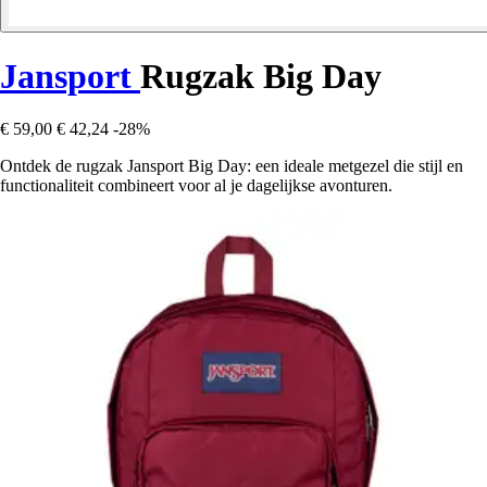
Jansport
Rugzak Big Day
€ 59,00
€ 42,24
-28%
Ontdek de rugzak Jansport Big Day: een ideale metgezel die stijl en
functionaliteit combineert voor al je dagelijkse avonturen.