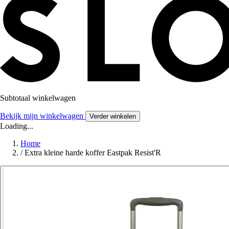
Subtotaal winkelwagen
Bekijk mijn winkelwagen
Verder winkelen
Loading...
Home
/
Extra kleine harde koffer Eastpak Resist'R