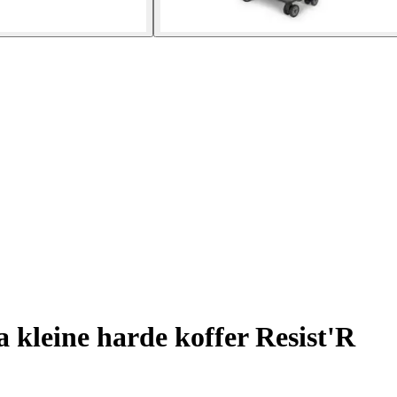
 kleine harde koffer Resist'R