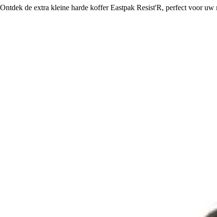
Ontdek de extra kleine harde koffer Eastpak Resist'R, perfect voor uw r