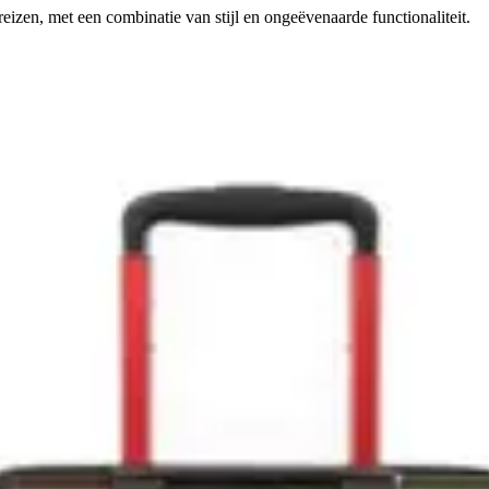
eizen, met een combinatie van stijl en ongeëvenaarde functionaliteit.