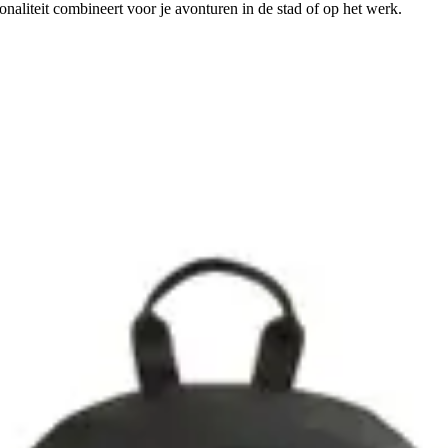
naliteit combineert voor je avonturen in de stad of op het werk.