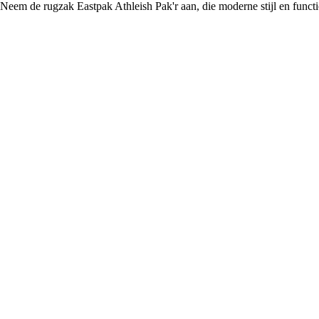
Neem de rugzak Eastpak Athleish Pak'r aan, die moderne stijl en functio