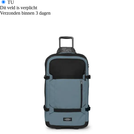
TU
Dit veld is verplicht
Verzonden binnen 3 dagen