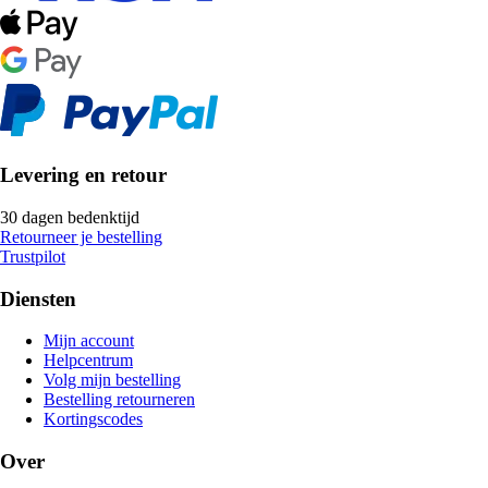
Levering en retour
30 dagen bedenktijd
Retourneer je bestelling
Trustpilot
Diensten
Mijn account
Helpcentrum
Volg mijn bestelling
Bestelling retourneren
Kortingscodes
Over