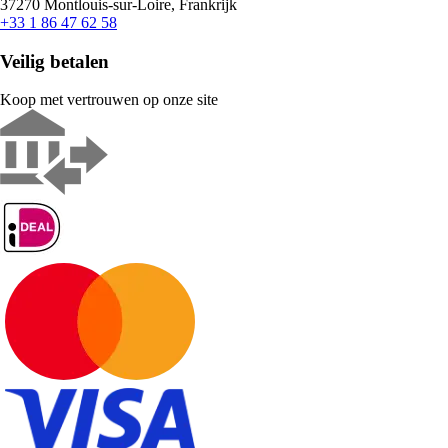
37270 Montlouis-sur-Loire, Frankrijk
+33 1 86 47 62 58
Veilig betalen
Koop met vertrouwen op onze site