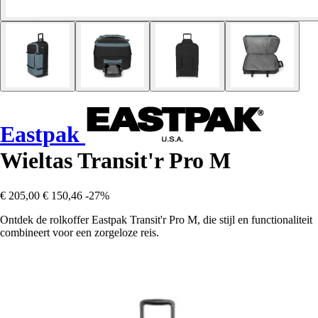
Eastpak
Wieltas Transit'r Pro M
€ 205,00
€ 150,46
-27%
Ontdek de rolkoffer Eastpak Transit'r Pro M, die stijl en functionaliteit
combineert voor een zorgeloze reis.