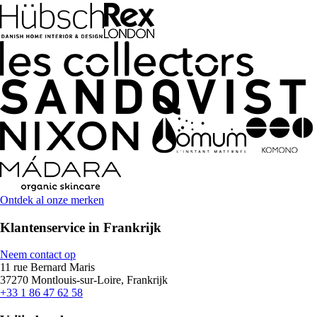
Ontdek al onze merken
Klantenservice in Frankrijk
Neem contact op
11 rue Bernard Maris
37270 Montlouis-sur-Loire, Frankrijk
+33 1 86 47 62 58