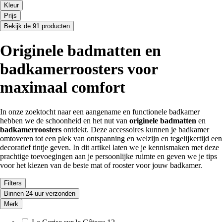
Kleur
Prijs
Bekijk de 91 producten
Originele badmatten en
badkamerroosters voor
maximaal comfort
In onze zoektocht naar een aangename en functionele badkamer
hebben we de schoonheid en het nut van
originele badmatten
en
badkamerroosters
ontdekt. Deze accessoires kunnen je badkamer
omtoveren tot een plek van ontspanning en welzijn en tegelijkertijd een
decoratief tintje geven. In dit artikel laten we je kennismaken met deze
prachtige toevoegingen aan je persoonlijke ruimte en geven we je tips
voor het kiezen van de beste mat of rooster voor jouw badkamer.
Filters
Binnen 24 uur verzonden
Merk