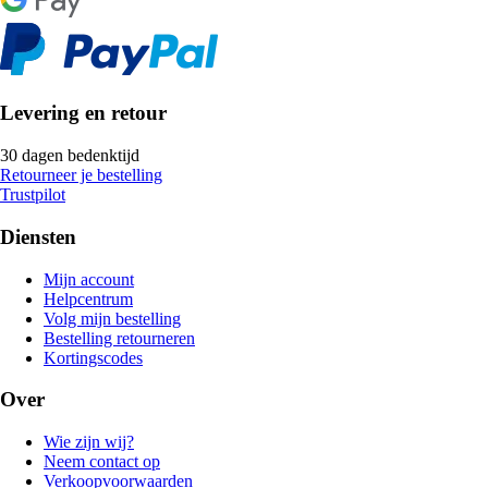
Levering en retour
30 dagen bedenktijd
Retourneer je bestelling
Trustpilot
Diensten
Mijn account
Helpcentrum
Volg mijn bestelling
Bestelling retourneren
Kortingscodes
Over
Wie zijn wij?
Neem contact op
Verkoopvoorwaarden