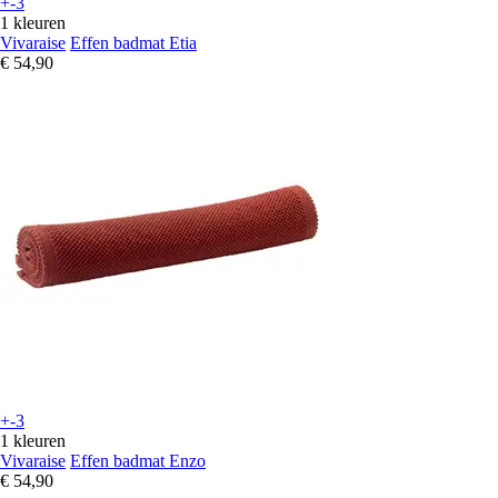
+-3
1 kleuren
Vivaraise
Effen badmat Etia
€ 54,90
+-3
1 kleuren
Vivaraise
Effen badmat Enzo
€ 54,90