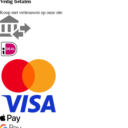
Veilig betalen
Koop met vertrouwen op onze site