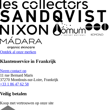
Ontdek al onze merken
Klantenservice in Frankrijk
Neem contact op
11 rue Bernard Maris
37270 Montlouis-sur-Loire, Frankrijk
+33 1 86 47 62 58
Veilig betalen
Koop met vertrouwen op onze site