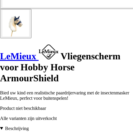
LeMieux
Vliegenscherm
voor Hobby Horse
ArmourShield
Bied uw kind een realistische paardrijervaring met de insectenmasker
LeMieux, perfect voor buitenspelen!
Product niet beschikbaar
Alle varianten zijn uitverkocht
Beschrijving