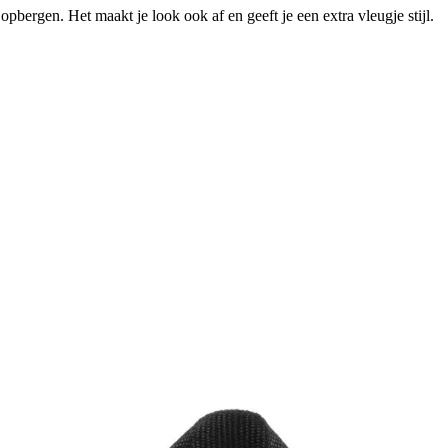
bergen. Het maakt je look ook af en geeft je een extra vleugje stijl.