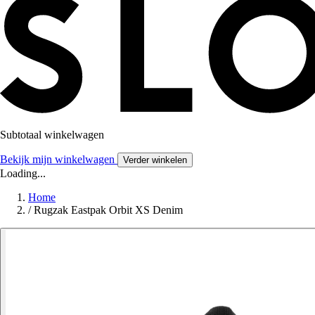
Subtotaal winkelwagen
Bekijk mijn winkelwagen
Verder winkelen
Loading...
Home
/
Rugzak Eastpak Orbit XS Denim