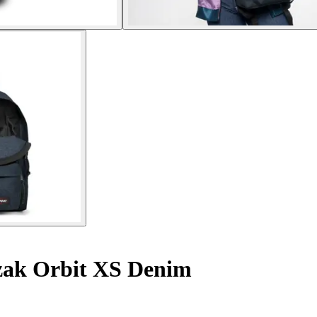
ak Orbit XS Denim