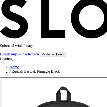
Subtotaal winkelwagen
Bekijk mijn winkelwagen
Verder winkelen
Loading...
Home
/
Rugzak Eastpak Pinnacle Black