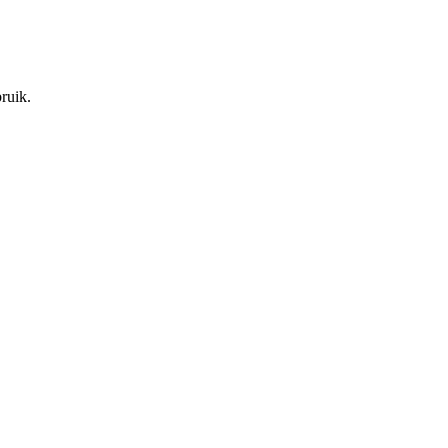
ruik.