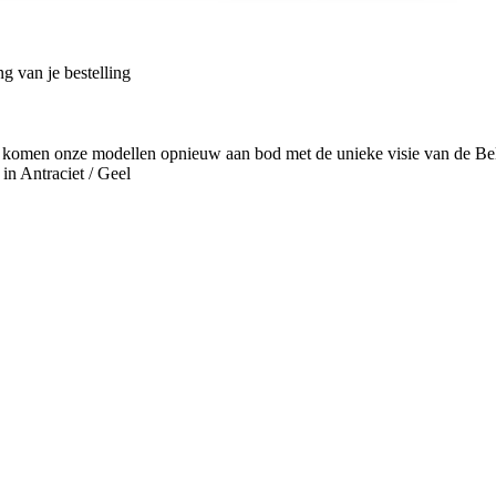
g van je bestelling
 komen onze modellen opnieuw aan bod met de unieke visie van de Be
in Antraciet / Geel