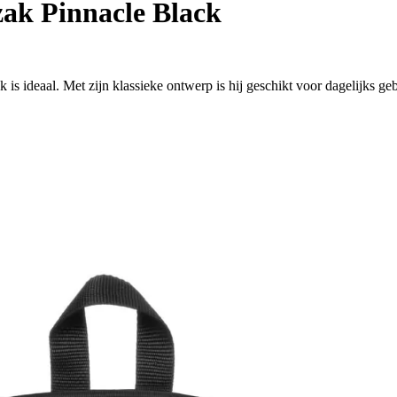
ak Pinnacle Black
s ideaal. Met zijn klassieke ontwerp is hij geschikt voor dagelijks geb