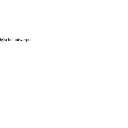
lgische ontwerper