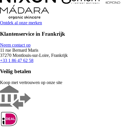
Ontdek al onze merken
Klantenservice in Frankrijk
Neem contact op
11 rue Bernard Maris
37270 Montlouis-sur-Loire, Frankrijk
+33 1 86 47 62 58
Veilig betalen
Koop met vertrouwen op onze site