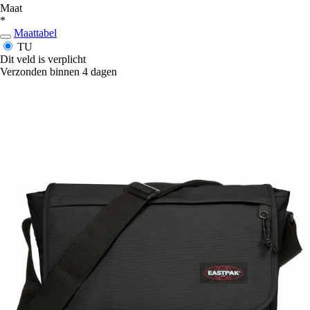
Maat
*
Maattabel
TU
Dit veld is verplicht
Verzonden binnen 4 dagen