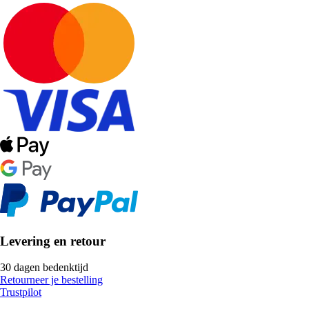
Levering en retour
30 dagen bedenktijd
Retourneer je bestelling
Trustpilot