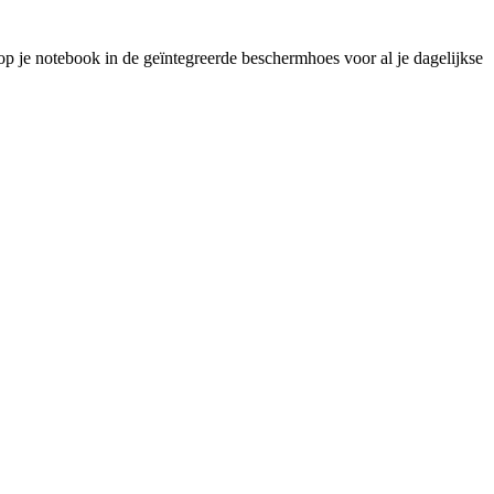
op je notebook in de geïntegreerde beschermhoes voor al je dagelijkse