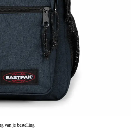
g van je bestelling