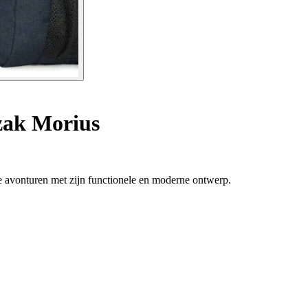
ak Morius
e avonturen met zijn functionele en moderne ontwerp.