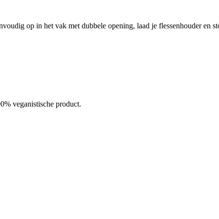
nvoudig op in het vak met dubbele opening, laad je flessenhouder en st
100% veganistische product.