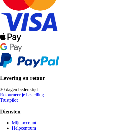
Levering en retour
30 dagen bedenktijd
Retourneer je bestelling
Trustpilot
Diensten
Mijn account
Helpcentrum