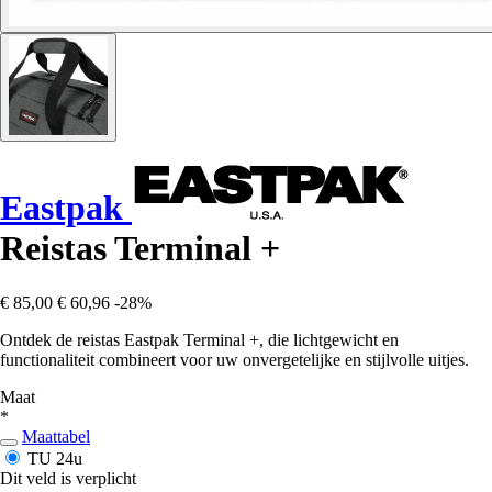
Eastpak
Reistas Terminal +
€ 85,00
€ 60,96
-28%
Ontdek de reistas Eastpak Terminal +, die lichtgewicht en
functionaliteit combineert voor uw onvergetelijke en stijlvolle uitjes.
Maat
*
Maattabel
TU
24u
Dit veld is verplicht