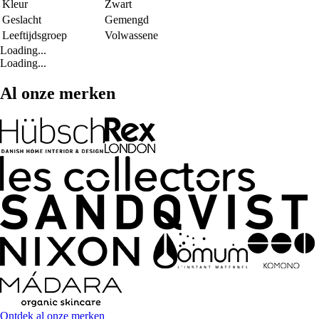
Kleur
Zwart
Geslacht
Gemengd
Leeftijdsgroep
Volwassene
Loading...
Loading...
Al onze merken
Ontdek al onze merken