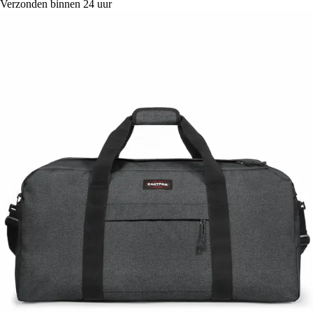
Verzonden binnen 24 uur