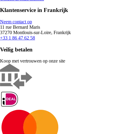
Klantenservice in Frankrijk
Neem contact op
11 rue Bernard Maris
37270 Montlouis-sur-Loire, Frankrijk
+33 1 86 47 62 58
Veilig betalen
Koop met vertrouwen op onze site