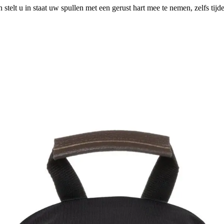
telt u in staat uw spullen met een gerust hart mee te nemen, zelfs tijd