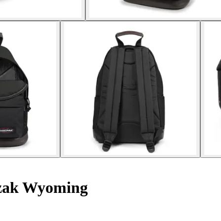
ak Wyoming