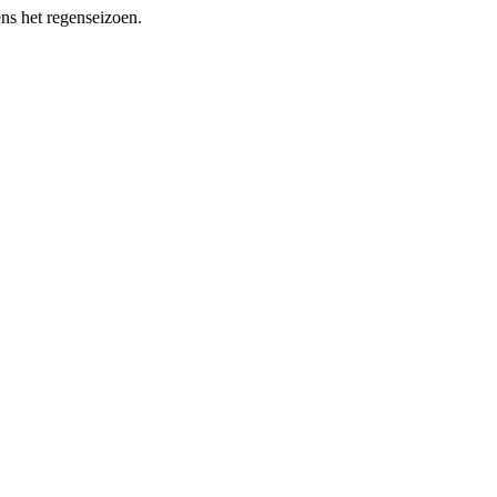
ens het regenseizoen.