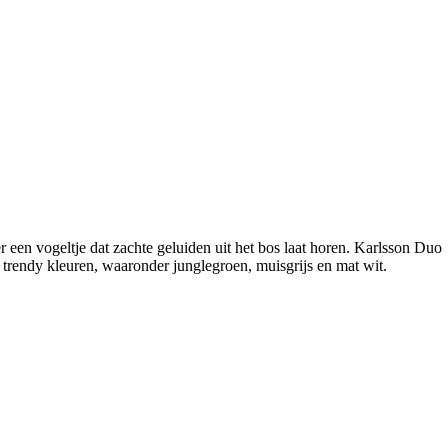
r een vogeltje dat zachte geluiden uit het bos laat horen. Karlsson Duo
trendy kleuren, waaronder junglegroen, muisgrijs en mat wit.