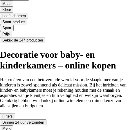
Maat
Kleur
Leeftijdsgroep
Soort product
Sport
Prijs
Bekijk de 247 producten
Decoratie voor baby- en
kinderkamers – online kopen
Het creëren van een betoverende wereld voor de slaapkamer van je
kinderen is zowel spannend als delicaat mission. Bij het inrichten van
kinder- en babykamers moet je rekening houden met de smaak en
aspiraties van je kleintjes en hun veiligheid en welzijn waarborgen.
Gelukkig hebben we dankzij online winkelen een ruime keuze voor
alle stijlen en budgetten.
Filters
Binnen 24 uur verzonden
Merk