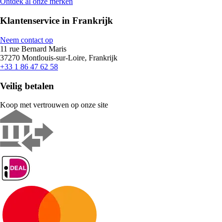
Ontdek al onze merken
Klantenservice in Frankrijk
Neem contact op
11 rue Bernard Maris
37270 Montlouis-sur-Loire, Frankrijk
+33 1 86 47 62 58
Veilig betalen
Koop met vertrouwen op onze site