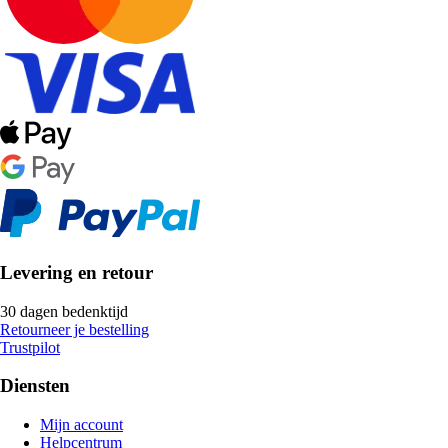
Levering en retour
30 dagen bedenktijd
Retourneer je bestelling
Trustpilot
Diensten
Mijn account
Helpcentrum