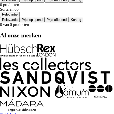
0 producten
Sorteren op
Relevantie
Relevantie
Prijs oplopend
Prijs aflopend
Korting
0 van 0 producten
Al onze merken