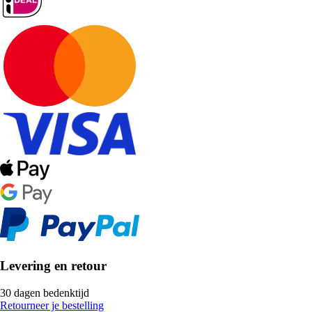
Levering en retour
30 dagen bedenktijd
Retourneer je bestelling