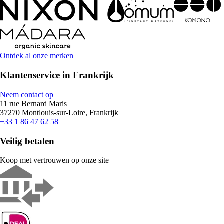
Ontdek al onze merken
Klantenservice in Frankrijk
Neem contact op
11 rue Bernard Maris
37270 Montlouis-sur-Loire, Frankrijk
+33 1 86 47 62 58
Veilig betalen
Koop met vertrouwen op onze site