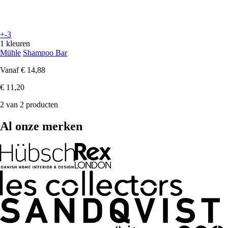
+-3
1 kleuren
Mühle
Shampoo Bar
Vanaf
€ 14,88
€ 11,20
2 van 2 producten
Al onze merken