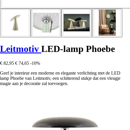
Leitmotiv
LED-lamp Phoebe
€ 82,95
€ 74,65
-10%
Geef je interieur een moderne en elegante verlichting met de LED
lamp Phoebe van Leitmotiv, een schitterend stukje dat een vleugje
magie aan je decoratie zal toevoegen.