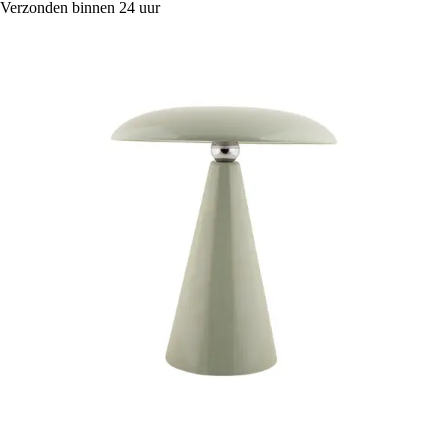
Verzonden binnen 24 uur