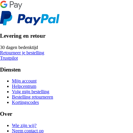
Levering en retour
30 dagen bedenktijd
Retourneer je bestelling
Trustpilot
Diensten
Mijn account
Helpcentrum
Volg mijn bestelling
Bestelling retourneren
Kortingscodes
Over
Wie zijn wij?
Neem contact op