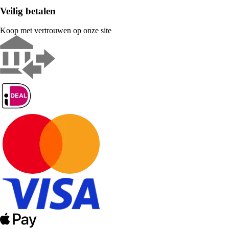
Veilig betalen
Koop met vertrouwen op onze site