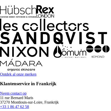
Ontdek al onze merken
Klantenservice in Frankrijk
Neem contact op
11 rue Bernard Maris
37270 Montlouis-sur-Loire, Frankrijk
+33 1 86 47 62 58