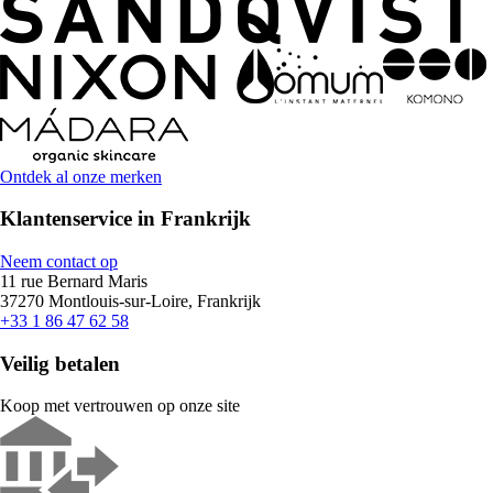
Ontdek al onze merken
Klantenservice in Frankrijk
Neem contact op
11 rue Bernard Maris
37270 Montlouis-sur-Loire, Frankrijk
+33 1 86 47 62 58
Veilig betalen
Koop met vertrouwen op onze site