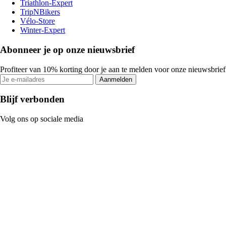
Triathlon-Expert
TripNBikers
Vélo-Store
Winter-Expert
Abonneer je op onze nieuwsbrief
Profiteer van 10% korting door je aan te melden voor onze nieuwsbrief
Aanmelden
Blijf verbonden
Volg ons op sociale media