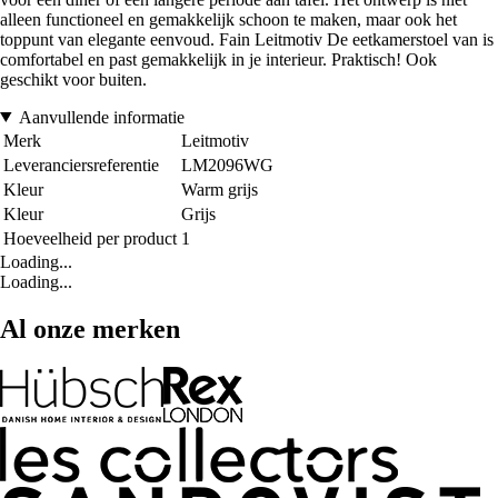
alleen functioneel en gemakkelijk schoon te maken, maar ook het
toppunt van elegante eenvoud. Fain Leitmotiv De eetkamerstoel van is
comfortabel en past gemakkelijk in je interieur. Praktisch! Ook
geschikt voor buiten.
Aanvullende informatie
Merk
Leitmotiv
Leveranciersreferentie
LM2096WG
Kleur
Warm grijs
Kleur
Grijs
Hoeveelheid per product
1
Loading...
Loading...
Al onze merken