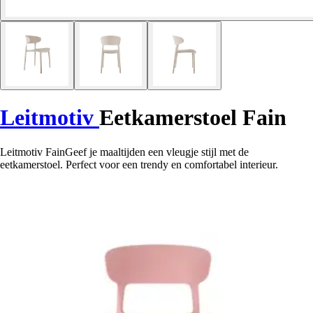
Leitmotiv
Eetkamerstoel Fain
Leitmotiv FainGeef je maaltijden een vleugje stijl met de
eetkamerstoel. Perfect voor een trendy en comfortabel interieur.