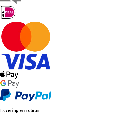
Levering en retour