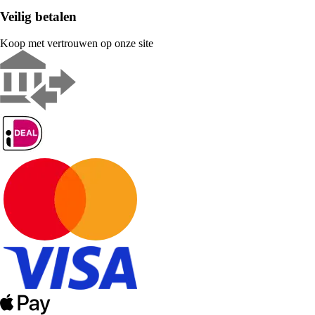
Veilig betalen
Koop met vertrouwen op onze site