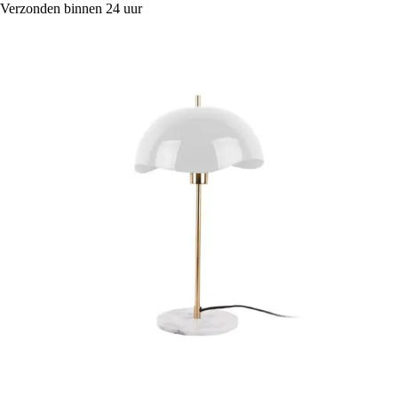
Verzonden binnen 24 uur