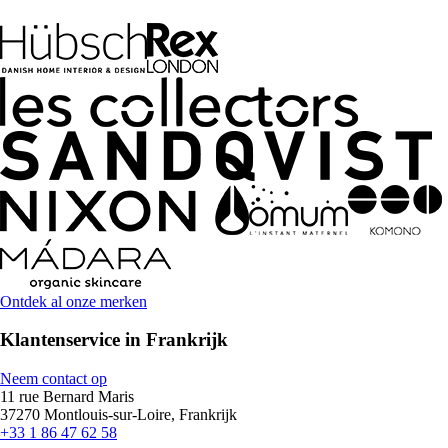
Ontdek al onze merken
Klantenservice in Frankrijk
Neem contact op
11 rue Bernard Maris
37270 Montlouis-sur-Loire, Frankrijk
+33 1 86 47 62 58