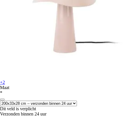
+2
Maat
*
Dit veld is verplicht
Verzonden binnen 24 uur