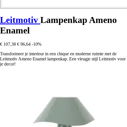
Leitmotiv
Lampenkap Ameno
Enamel
€ 107,38
€ 96,64
-10%
Transformeer je interieur in een chique en moderne ruimte met de
Leitmotiv Ameno Enamel lampenkap. Een vleugje stijl Leitmotiv voor
je decor!