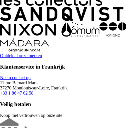
Ontdek al onze merken
Klantenservice in Frankrijk
Neem contact op
11 rue Bernard Maris
37270 Montlouis-sur-Loire, Frankrijk
+33 1 86 47 62 58
Veilig betalen
Koop met vertrouwen op onze site