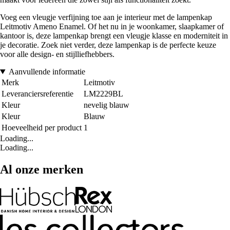
Voeg een vleugje verfijning toe aan je interieur met de lampenkap
Leitmotiv Ameno Enamel. Of het nu in je woonkamer, slaapkamer of
kantoor is, deze lampenkap brengt een vleugje klasse en moderniteit in
je decoratie. Zoek niet verder, deze lampenkap is de perfecte keuze
voor alle design- en stijlliefhebbers.
Aanvullende informatie
Merk
Leitmotiv
Leveranciersreferentie
LM2229BL
Kleur
nevelig blauw
Kleur
Blauw
Hoeveelheid per product
1
Loading...
Loading...
Al onze merken