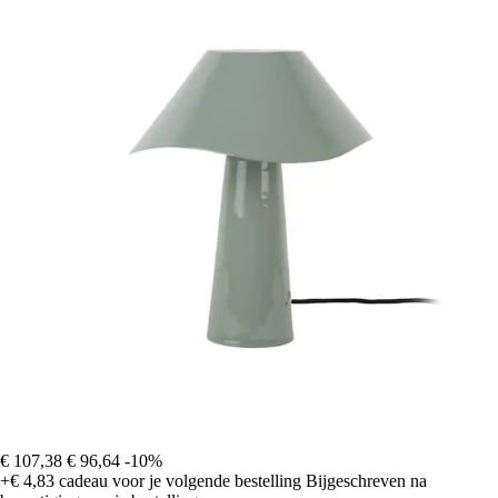
€ 107,38
€ 96,64
-10%
+€ 4,83
cadeau voor je volgende bestelling
Bijgeschreven na