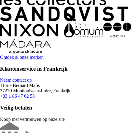
Ontdek al onze merken
Klantenservice in Frankrijk
Neem contact op
11 rue Bernard Maris
37270 Montlouis-sur-Loire, Frankrijk
+33 1 86 47 62 58
Veilig betalen
Koop met vertrouwen op onze site