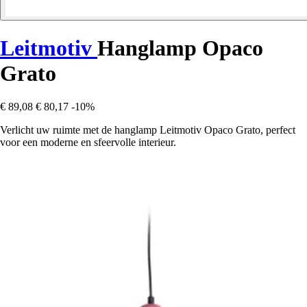
Leitmotiv
Hanglamp Opaco
Grato
€ 89,08
€ 80,17
-10%
Verlicht uw ruimte met de hanglamp Leitmotiv Opaco Grato, perfect
voor een moderne en sfeervolle interieur.