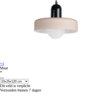
+1
Maat
*
Dit veld is verplicht
Verzonden binnen 7 dagen