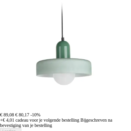
€ 89,08
€ 80,17
-10%
+€ 4,01
cadeau voor je volgende bestelling
Bijgeschreven na
bevestiging van je bestelling