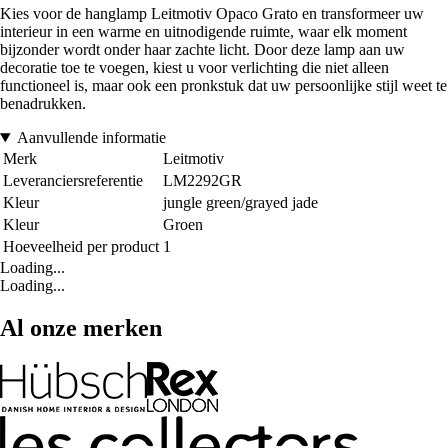
Kies voor de hanglamp Leitmotiv Opaco Grato en transformeer uw
interieur in een warme en uitnodigende ruimte, waar elk moment
bijzonder wordt onder haar zachte licht. Door deze lamp aan uw
decoratie toe te voegen, kiest u voor verlichting die niet alleen
functioneel is, maar ook een pronkstuk dat uw persoonlijke stijl weet te
benadrukken.
Aanvullende informatie
Merk
Leitmotiv
Leveranciersreferentie
LM2292GR
Kleur
jungle green/grayed jade
Kleur
Groen
Hoeveelheid per product
1
Loading...
Loading...
Al onze merken