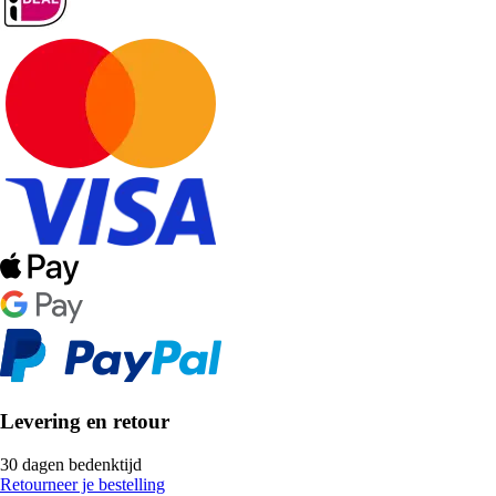
Levering en retour
30 dagen bedenktijd
Retourneer je bestelling