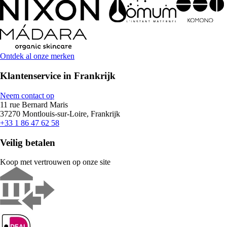
Ontdek al onze merken
Klantenservice in Frankrijk
Neem contact op
11 rue Bernard Maris
37270 Montlouis-sur-Loire, Frankrijk
+33 1 86 47 62 58
Veilig betalen
Koop met vertrouwen op onze site