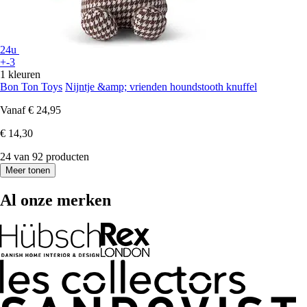
24u
+-3
1 kleuren
Bon Ton Toys
Nijntje &amp; vrienden houndstooth knuffel
Vanaf
€ 24,95
€ 14,30
24 van 92 producten
Meer tonen
Al onze merken