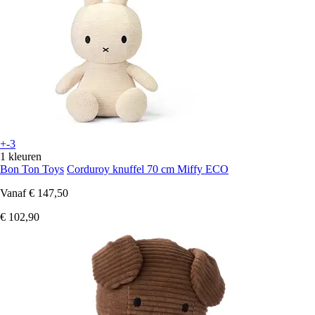
+-3
1 kleuren
Bon Ton Toys
Corduroy knuffel 70 cm Miffy ECO
Vanaf
€ 147,50
€ 102,90