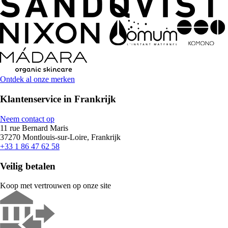
Ontdek al onze merken
Klantenservice in Frankrijk
Neem contact op
11 rue Bernard Maris
37270 Montlouis-sur-Loire, Frankrijk
+33 1 86 47 62 58
Veilig betalen
Koop met vertrouwen op onze site