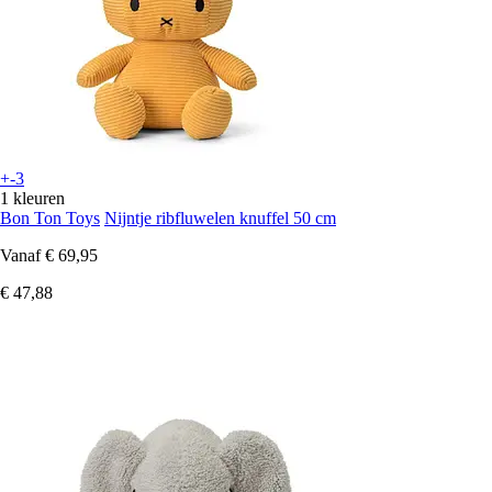
+-3
1 kleuren
Bon Ton Toys
Nijntje ribfluwelen knuffel 50 cm
Vanaf
€ 69,95
€ 47,88