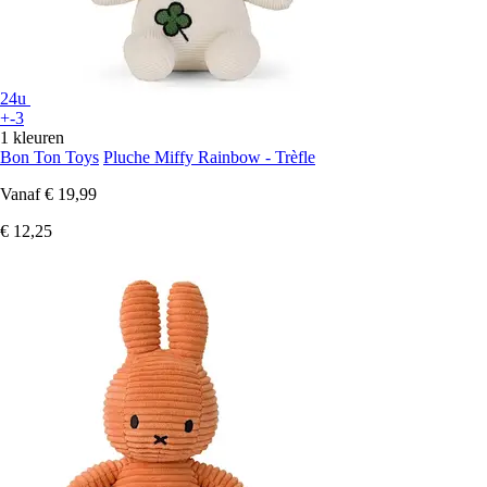
24u
+-3
1 kleuren
Bon Ton Toys
Pluche Miffy Rainbow - Trèfle
Vanaf
€ 19,99
€ 12,25