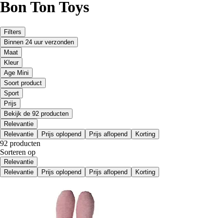
Bon Ton Toys
Filters
Binnen 24 uur verzonden
Maat
Kleur
Age Mini
Soort product
Sport
Prijs
Bekijk de 92 producten
Relevantie
Relevantie
Prijs oplopend
Prijs aflopend
Korting
92 producten
Sorteren op
Relevantie
Relevantie
Prijs oplopend
Prijs aflopend
Korting