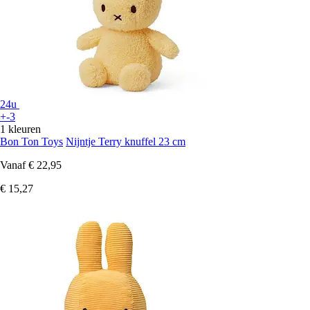
24u
+-3
1 kleuren
Bon Ton Toys
Nijntje Terry knuffel 23 cm
Vanaf
€ 22,95
€ 15,27