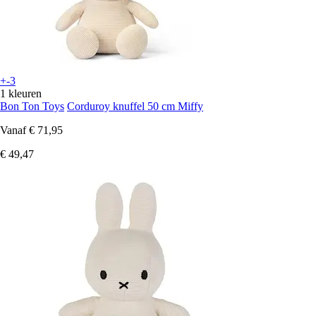
+-3
1 kleuren
Bon Ton Toys
Corduroy knuffel 50 cm Miffy
Vanaf
€ 71,95
€ 49,47