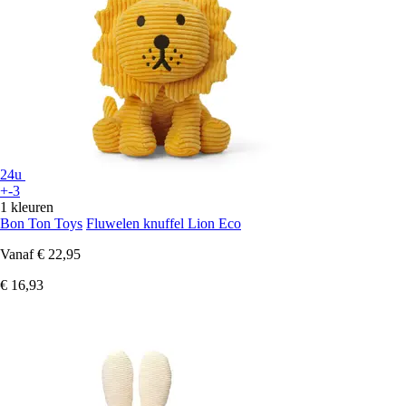
24u
+-3
1 kleuren
Bon Ton Toys
Fluwelen knuffel Lion Eco
Vanaf
€ 22,95
€ 16,93