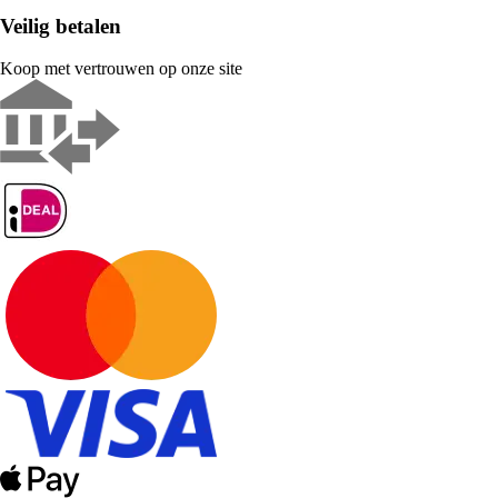
Veilig betalen
Koop met vertrouwen op onze site