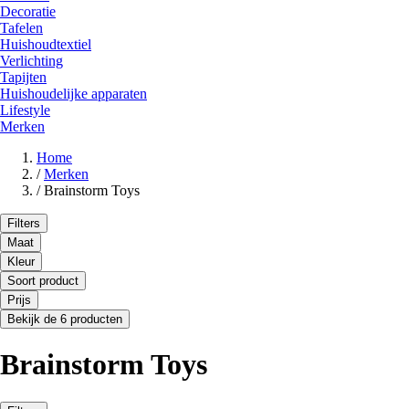
Decoratie
Tafelen
Huishoudtextiel
Verlichting
Tapijten
Huishoudelijke apparaten
Lifestyle
Merken
Home
/
Merken
/
Brainstorm Toys
Filters
Maat
Kleur
Soort product
Prijs
Bekijk de 6 producten
Brainstorm Toys