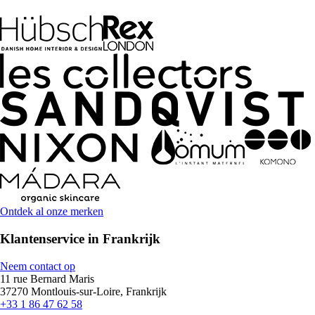
Ontdek al onze merken
Klantenservice in Frankrijk
Neem contact op
11 rue Bernard Maris
37270 Montlouis-sur-Loire, Frankrijk
+33 1 86 47 62 58