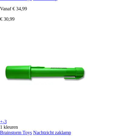
Vanaf
€ 34,99
€ 30,99
+-3
1 kleuren
Brainstorm Toys
Nachtzicht zaklamp