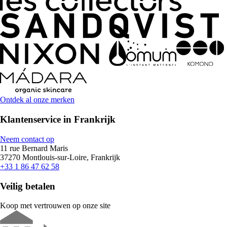
Ontdek al onze merken
Klantenservice in Frankrijk
Neem contact op
11 rue Bernard Maris
37270 Montlouis-sur-Loire, Frankrijk
+33 1 86 47 62 58
Veilig betalen
Koop met vertrouwen op onze site