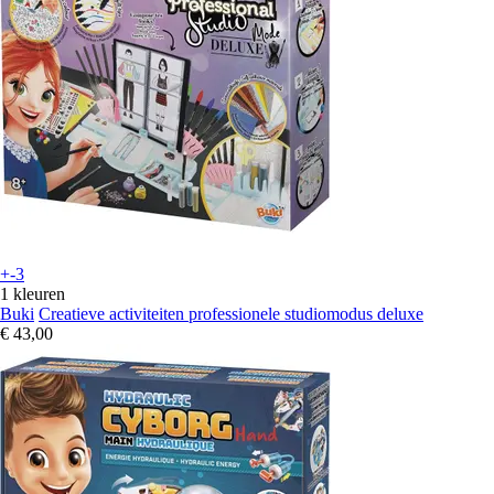
+-3
1 kleuren
Buki
Creatieve activiteiten professionele studiomodus deluxe
€ 43,00