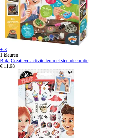
+-3
1 kleuren
Buki
Creatieve activiteiten met steendecoratie
€ 11,98