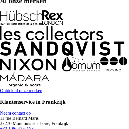
Al onze merken
Ontdek al onze merken
Klantenservice in Frankrijk
Neem contact op
11 rue Bernard Maris
37270 Montlouis-sur-Loire, Frankrijk
+33 1 86 47 62 58