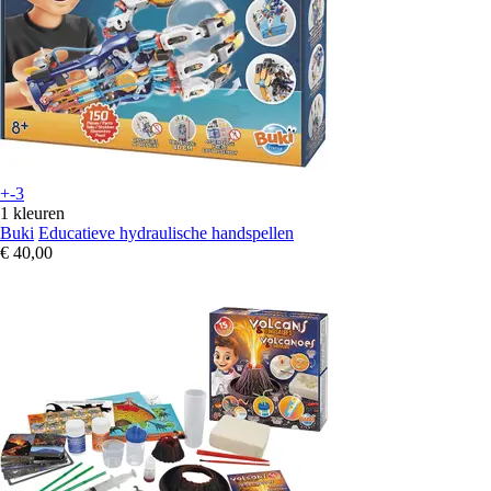
+-3
1 kleuren
Buki
Educatieve hydraulische handspellen
€ 40,00