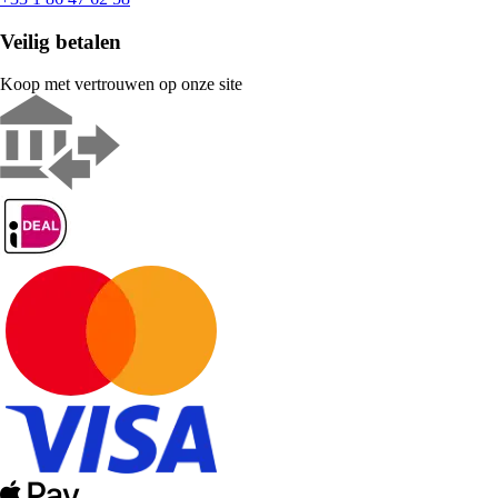
Veilig betalen
Koop met vertrouwen op onze site