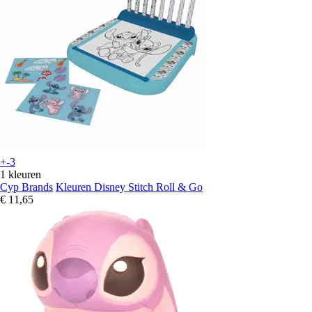
+-3
1 kleuren
Cyp Brands
Kleuren Disney Stitch Roll & Go
€ 11,65