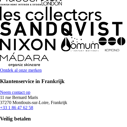
Ontdek al onze merken
Klantenservice in Frankrijk
Neem contact op
11 rue Bernard Maris
37270 Montlouis-sur-Loire, Frankrijk
+33 1 86 47 62 58
Veilig betalen