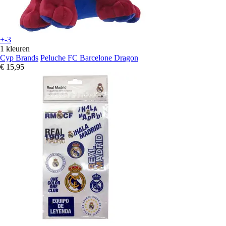
+-3
1 kleuren
Cyp Brands
Peluche FC Barcelone Dragon
€ 15,95