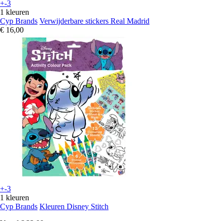
+-3
1 kleuren
Cyp Brands
Verwijderbare stickers Real Madrid
€ 16,00
+-3
1 kleuren
Cyp Brands
Kleuren Disney Stitch