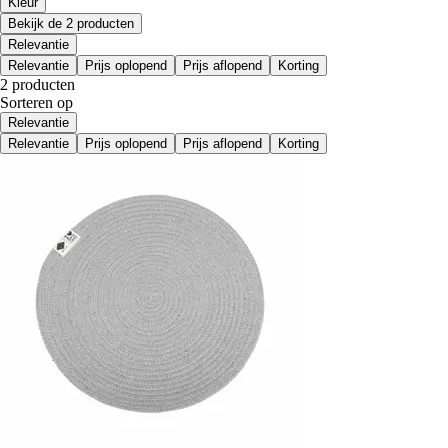
Kleur
Bekijk de 2 producten
Relevantie
Relevantie
Prijs oplopend
Prijs aflopend
Korting
2 producten
Sorteren op
Relevantie
Relevantie
Prijs oplopend
Prijs aflopend
Korting