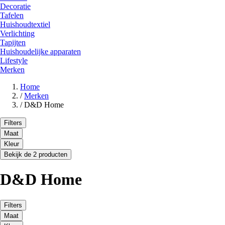
Decoratie
Tafelen
Huishoudtextiel
Verlichting
Tapijten
Huishoudelijke apparaten
Lifestyle
Merken
Home
/
Merken
/
D&D Home
Filters
Maat
Kleur
Bekijk de 2 producten
D&D Home
Filters
Maat