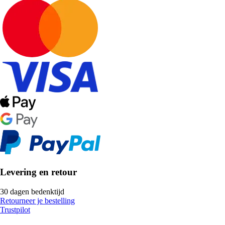
Levering en retour
30 dagen bedenktijd
Retourneer je bestelling
Trustpilot