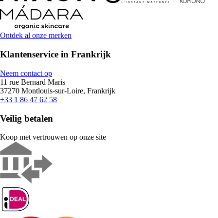
Ontdek al onze merken
Klantenservice in Frankrijk
Neem contact op
11 rue Bernard Maris
37270 Montlouis-sur-Loire, Frankrijk
+33 1 86 47 62 58
Veilig betalen
Koop met vertrouwen op onze site