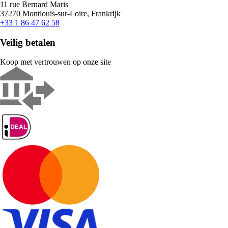
11 rue Bernard Maris
37270 Montlouis-sur-Loire, Frankrijk
+33 1 86 47 62 58
Veilig betalen
Koop met vertrouwen op onze site