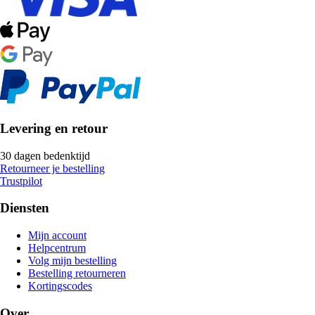
Levering en retour
30 dagen bedenktijd
Retourneer je bestelling
Trustpilot
Diensten
Mijn account
Helpcentrum
Volg mijn bestelling
Bestelling retourneren
Kortingscodes
Over