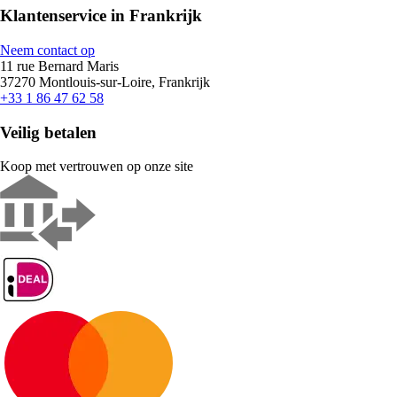
Klantenservice in Frankrijk
Neem contact op
11 rue Bernard Maris
37270 Montlouis-sur-Loire, Frankrijk
+33 1 86 47 62 58
Veilig betalen
Koop met vertrouwen op onze site