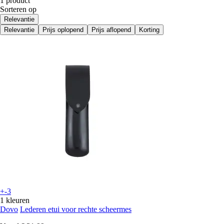
1 product
Sorteren op
Relevantie
Relevantie
Prijs oplopend
Prijs aflopend
Korting
+-3
1 kleuren
Dovo
Lederen etui voor rechte scheermes