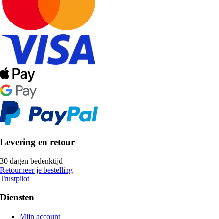
Levering en retour
30 dagen bedenktijd
Retourneer je bestelling
Trustpilot
Diensten
Mijn account