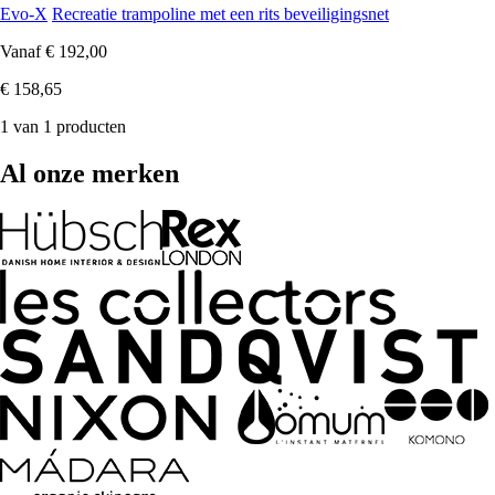
Evo-X
Recreatie trampoline met een rits beveiligingsnet
Vanaf
€ 192,00
€ 158,65
1 van 1 producten
Al onze merken