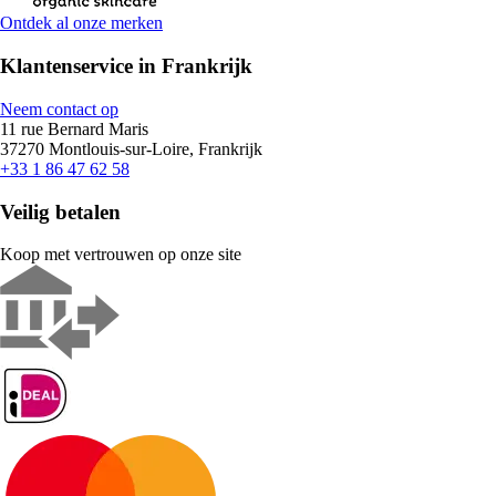
Ontdek al onze merken
Klantenservice in Frankrijk
Neem contact op
11 rue Bernard Maris
37270 Montlouis-sur-Loire, Frankrijk
+33 1 86 47 62 58
Veilig betalen
Koop met vertrouwen op onze site