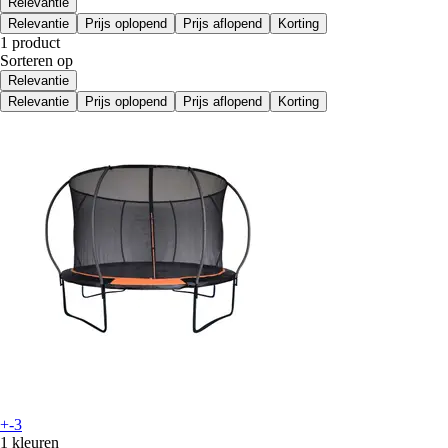
Relevantie
Relevantie
Prijs oplopend
Prijs aflopend
Korting
1 product
Sorteren op
Relevantie
Relevantie
Prijs oplopend
Prijs aflopend
Korting
+-3
1 kleuren