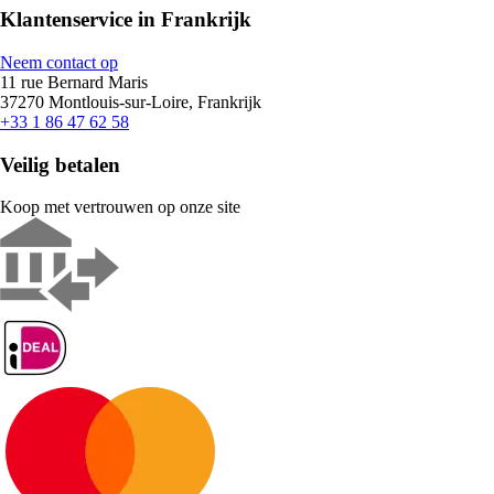
Klantenservice in Frankrijk
Neem contact op
11 rue Bernard Maris
37270 Montlouis-sur-Loire, Frankrijk
+33 1 86 47 62 58
Veilig betalen
Koop met vertrouwen op onze site