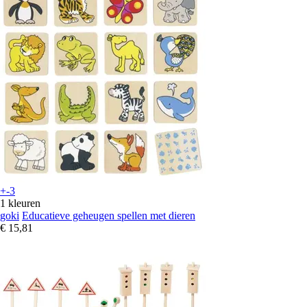
+-3
1 kleuren
goki
Educatieve geheugen spellen met dieren
€ 15,81