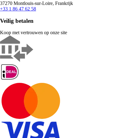
37270 Montlouis-sur-Loire, Frankrijk
+33 1 86 47 62 58
Veilig betalen
Koop met vertrouwen op onze site