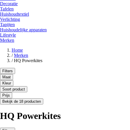
Decoratie
Tafelen
Huishoudtextiel
Verlichting
Tapijten
Huishoudelijke apparaten
Lifestyle
Merken
Home
/
Merken
/
HQ Powerkites
Filters
Maat
Kleur
Soort product
Prijs
Bekijk de 18 producten
HQ Powerkites