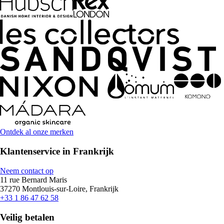
Ontdek al onze merken
Klantenservice in Frankrijk
Neem contact op
11 rue Bernard Maris
37270 Montlouis-sur-Loire, Frankrijk
+33 1 86 47 62 58
Veilig betalen