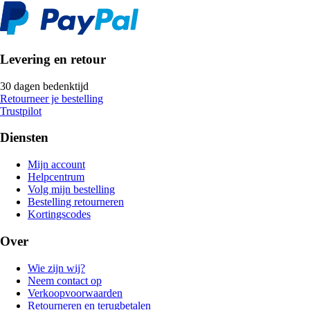
Levering en retour
30 dagen bedenktijd
Retourneer je bestelling
Trustpilot
Diensten
Mijn account
Helpcentrum
Volg mijn bestelling
Bestelling retourneren
Kortingscodes
Over
Wie zijn wij?
Neem contact op
Verkoopvoorwaarden
Retourneren en terugbetalen