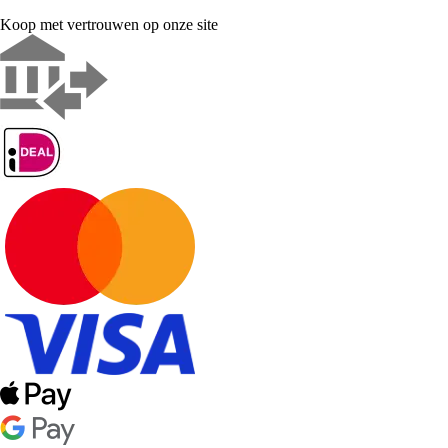
Koop met vertrouwen op onze site