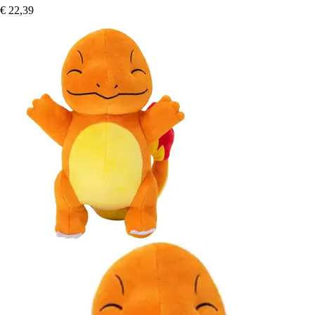
€ 22,39