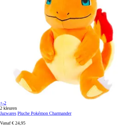
+-2
2 kleuren
Jazwares
Pluche Pokémon Charmander
Vanaf
€ 24,95