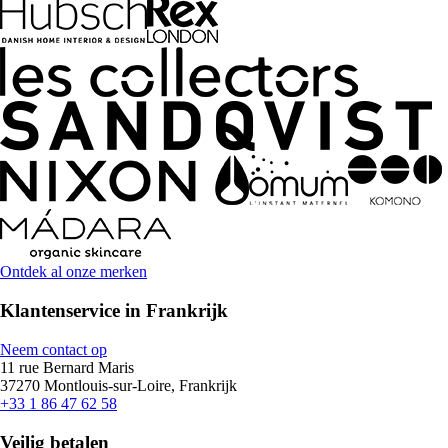
Ontdek al onze merken
Klantenservice in Frankrijk
Neem contact op
11 rue Bernard Maris
37270 Montlouis-sur-Loire, Frankrijk
+33 1 86 47 62 58
Veilig betalen