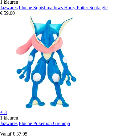
1 kleuren
Jazwares
Pluche Squishmallows Harry Potter Serdaigle
€ 59,00
+-3
1 kleuren
Jazwares
Pluche Pokemon Greninja
Vanaf
€ 37,95