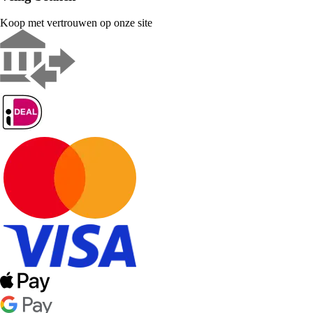
Koop met vertrouwen op onze site